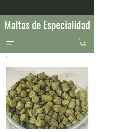
Maltas de Especialidad