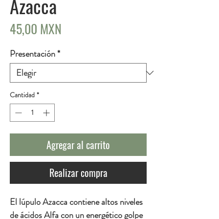
Azacca
Precio
45,00 MXN
Presentación
*
Cantidad
*
Agregar al carrito
Realizar compra
El lúpulo Azacca contiene altos niveles
de ácidos Alfa con un energético golpe