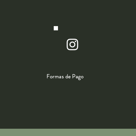
Formas de Pago