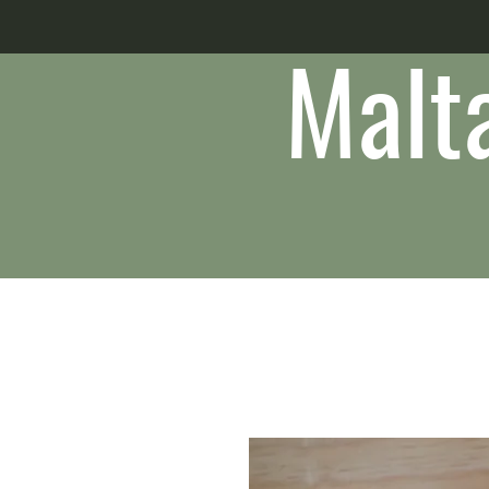
Malta