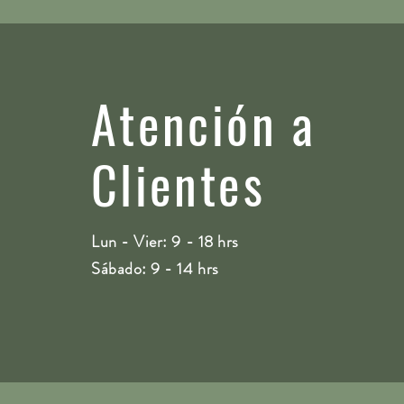
Atención a
Clientes
Lun - Vier: 9 - 18 hrs
Sábado: 9 - 14 hrs