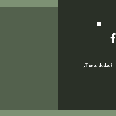
¿Tienes dudas?