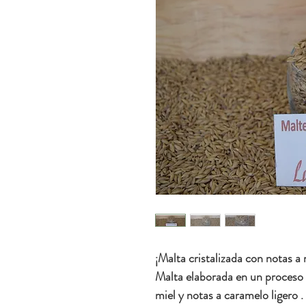
¡Malta cristalizada con notas a 
Malta elaborada en un proceso e
miel y notas a caramelo ligero .