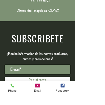
55 1766 6192
Dirección: Iztapalapa, CDMX
SUBSCRIBETE
¡Recibe información de los nuevos productos,
cursos y promociones!
Registrarse
Phone
Email
Facebook