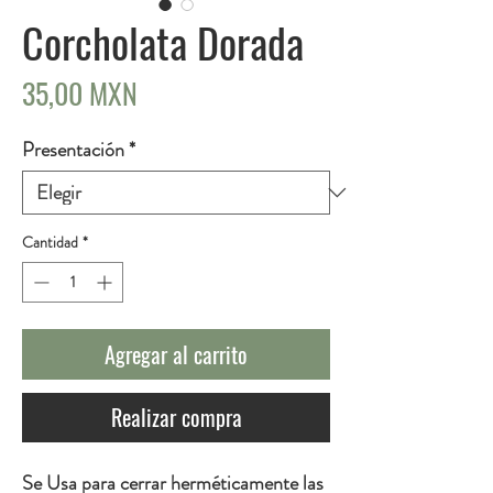
Corcholata Dorada
Precio
35,00 MXN
Presentación
*
Cantidad
*
Agregar al carrito
Realizar compra
Se Usa para cerrar herméticamente las