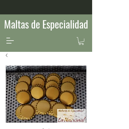
Maltas de Especialidad