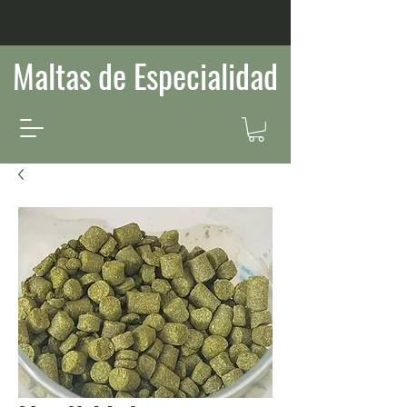
Maltas de Especialidad