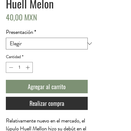
Huell Melon
Precio
40,00 MXN
Presentación
*
Cantidad
*
Agregar al carrito
Realizar compra
Relativamente nuevo en el mercado, el
lúpulo Huell Mellon hizo su debút en el