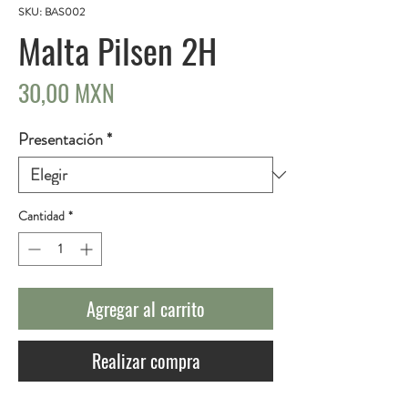
SKU: BAS002
Malta Pilsen 2H
Precio
30,00 MXN
Presentación
*
Cantidad
*
Agregar al carrito
Realizar compra