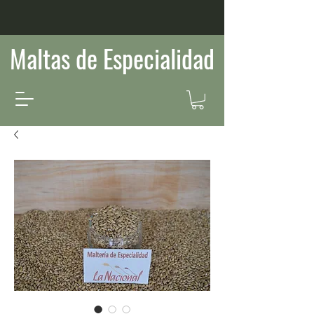
Maltas de Especialidad